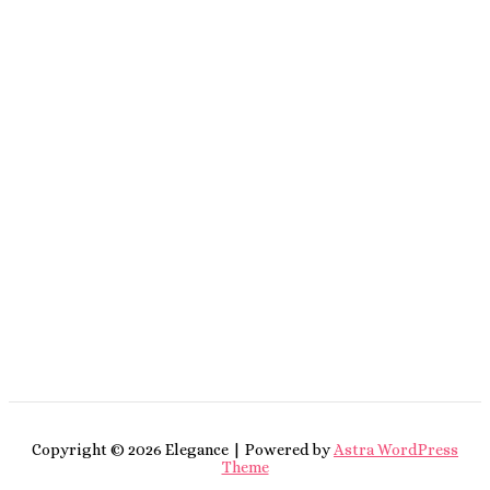
Copyright © 2026 Elegance | Powered by
Astra WordPress
Theme