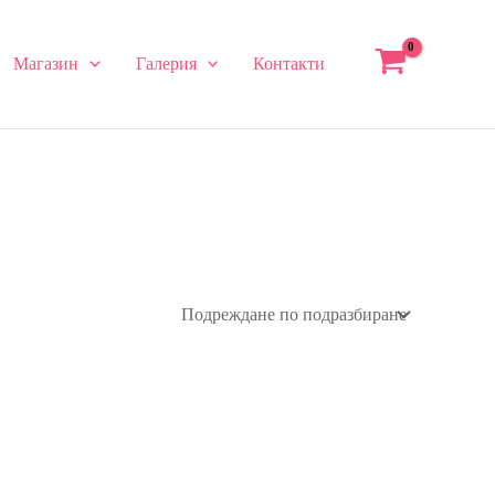
Магазин
Галерия
Контакти