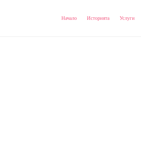
Начало
Историята
Услуги