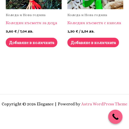
Коледа и Нова година
Коледа и Нова година
Коледни късмети за деца
Коледни късмети с канела
3,60
€
/ 7,04 лв.
1,30
€
/ 2,54 лв.
Добавяне в количката
Добавяне в количката
Copyright © 2026 Elegance | Powered by
Astra WordPress Theme