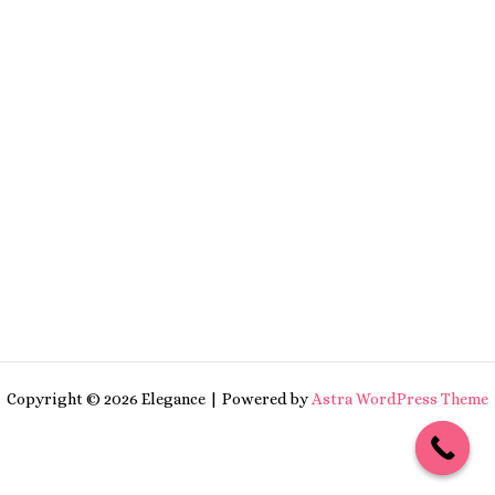
Copyright © 2026 Elegance | Powered by
Astra WordPress Theme