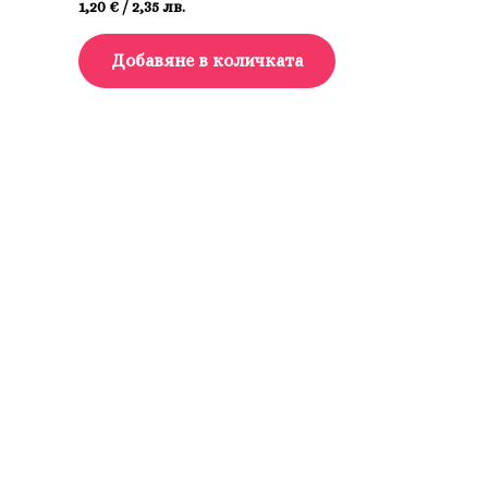
1,20
€
/ 2,35 лв.
Добавяне в количката