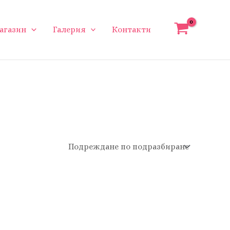
агазин
Галерия
Контакти