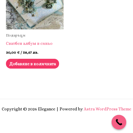
Подаръци
Сватбен албум в синьо
30,00
€
/ 58,67 лв.
Добавяне в количката
Copyright © 2026 Elegance | Powered by
Astra WordPress Theme