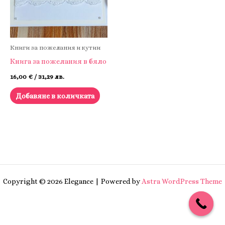
Книги за пожелания и кутии
Книга за пожелания в бяло
16,00
€
/ 31,29 лв.
Добавяне в количката
Copyright © 2026 Elegance | Powered by
Astra WordPress Theme