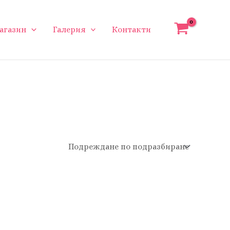
агазин
Галерия
Контакти