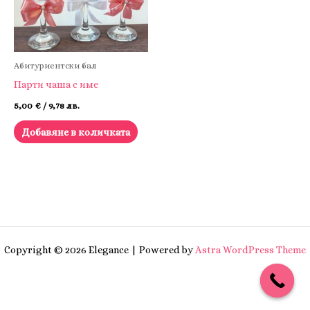
Абитуриентски бал
Парти чаша с име
5,00
€
/ 9,78 лв.
Добавяне в количката
Copyright © 2026 Elegance | Powered by
Astra WordPress Theme