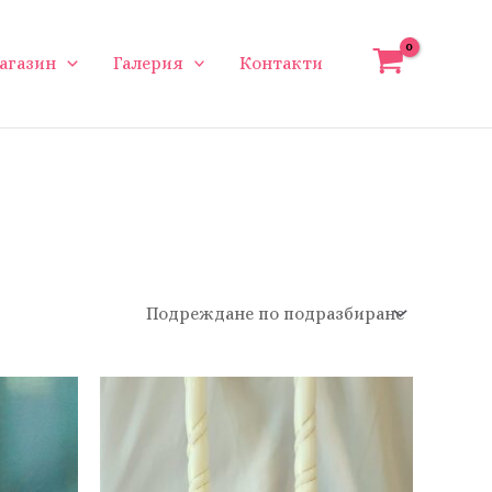
агазин
Галерия
Контакти