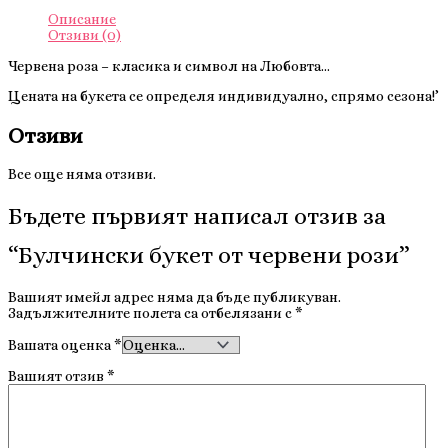
Описание
Отзиви (0)
Червена роза – класика и символ на Любовта…
Цената на букета се определя индивидуално, спрямо сезона!’
Отзиви
Все още няма отзиви.
Бъдете първият написал отзив за
“Булчински букет от червени рози”
Вашият имейл адрес няма да бъде публикуван.
Задължителните полета са отбелязани с
*
Вашата оценка
*
Вашият отзив
*