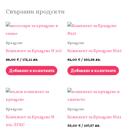
Свързани продукти
Кръщене
Кръщене
Комплект за Кръщене N 103
Комплект за Кръщене N113
88,00
€
/ 172,11 лв.
82,00
€
/ 160,38 лв.
Добавяне в количката
Добавяне в количката
Кръщене
Кръщене
Комплект за Кръщене N
Комплект за Кръщене N111
106 ЛУКС
55,00
€
/ 107,57 лв.