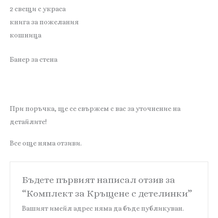
2 свещи с украса
книга за пожелания
кошница
Банер за стена
При поръчка, ще се свържем с вас за уточнение на
детайлите!
Все още няма отзиви.
Бъдете първият написал отзив за
“Комплект за Кръщене с детелинки”
Вашият имейл адрес няма да бъде публикуван.